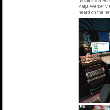
multiinstrumenta
Katja Werker vis
heard on the ne