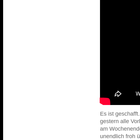
Es ist geschafft
gestern alle Vor
am Wochenende 
unendlich froh ü