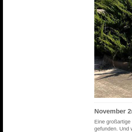
November 2n
Eine großartige
gefunden. Und w