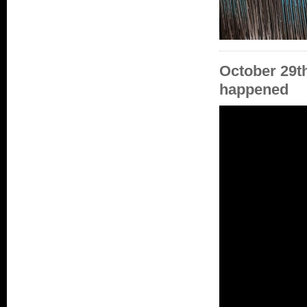
October 29t
happened