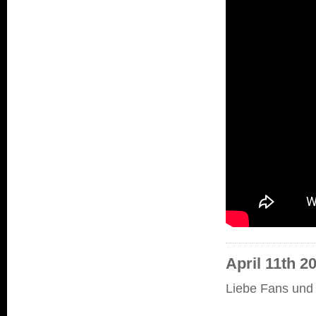
April 11th 
Liebe Fans und